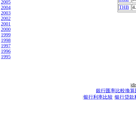
2005
THB
4
2004
2003
2002
2001
2000
1999
1998
1997
1996
1995
|
di
銀行匯率比較換算
|
银行利率比较
|
银行贷款