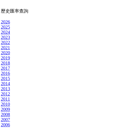
歷史匯率查詢
2026
2025
2024
2023
2022
2021
2020
2019
2018
2017
2016
2015
2014
2013
2012
2011
2010
2009
2008
2007
2006