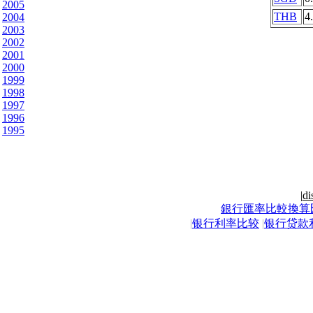
2005
THB
4
2004
2003
2002
2001
2000
1999
1998
1997
1996
1995
|
di
銀行匯率比較換算
|
银行利率比较
|
银行贷款