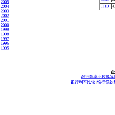
2005
THB
4
2004
2003
2002
2001
2000
1999
1998
1997
1996
1995
|
di
銀行匯率比較換算
|
银行利率比较
|
银行贷款