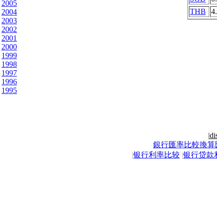
2005
THB
4
2004
2003
2002
2001
2000
1999
1998
1997
1996
1995
|
di
銀行匯率比較換算
|
银行利率比较
|
银行贷款