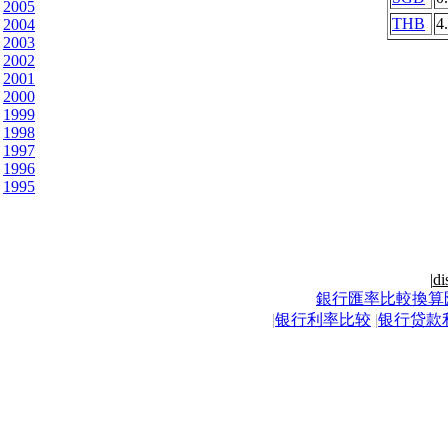
2005
THB
4
2004
2003
2002
2001
2000
1999
1998
1997
1996
1995
|
di
銀行匯率比較換算
|
银行利率比较
|
银行贷款