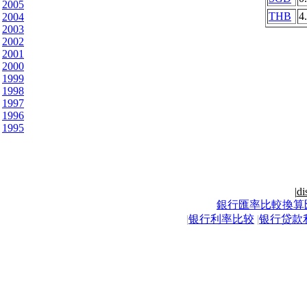
2005
THB
4
2004
2003
2002
2001
2000
1999
1998
1997
1996
1995
|
di
銀行匯率比較換算
|
银行利率比较
|
银行贷款