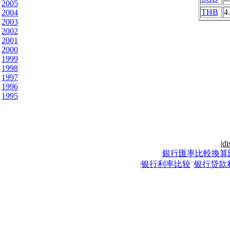
2005
THB
4
2004
2003
2002
2001
2000
1999
1998
1997
1996
1995
|
di
銀行匯率比較換算
|
银行利率比较
|
银行贷款