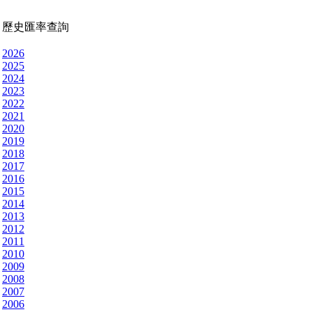
歷史匯率查詢
2026
2025
2024
2023
2022
2021
2020
2019
2018
2017
2016
2015
2014
2013
2012
2011
2010
2009
2008
2007
2006