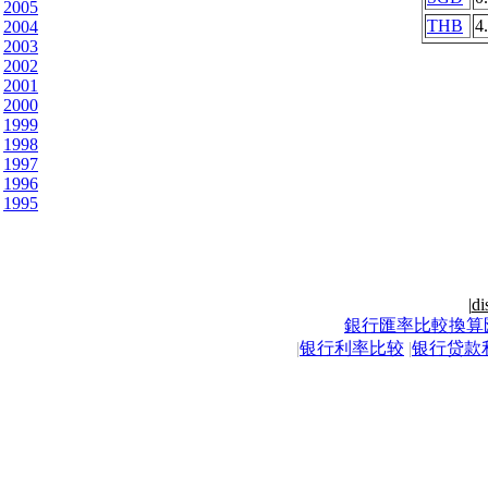
2005
THB
4
2004
2003
2002
2001
2000
1999
1998
1997
1996
1995
|
di
銀行匯率比較換算
|
银行利率比较
|
银行贷款