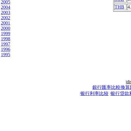
2005
THB
4
2004
2003
2002
2001
2000
1999
1998
1997
1996
1995
|
di
銀行匯率比較換算
|
银行利率比较
|
银行贷款