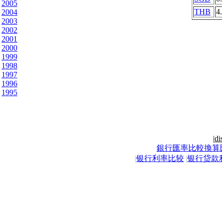
2005
THB
4
2004
2003
2002
2001
2000
1999
1998
1997
1996
1995
|
di
銀行匯率比較換算
|
银行利率比较
|
银行贷款