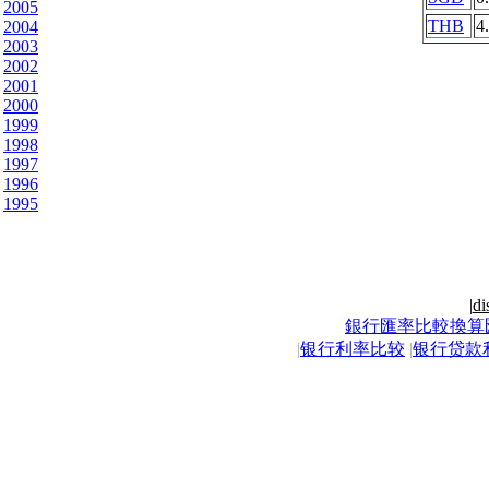
2005
THB
4
2004
2003
2002
2001
2000
1999
1998
1997
1996
1995
|
di
銀行匯率比較換算
|
银行利率比较
|
银行贷款