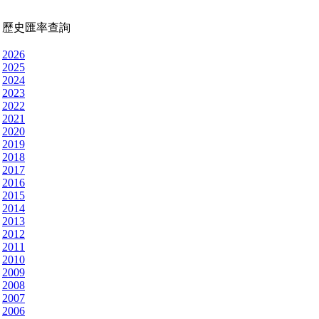
歷史匯率查詢
2026
2025
2024
2023
2022
2021
2020
2019
2018
2017
2016
2015
2014
2013
2012
2011
2010
2009
2008
2007
2006