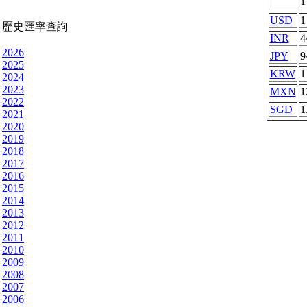
USD
1
歷史匯率查詢
INR
4
2026
JPY
9
2025
KRW
1
2024
2023
MXN
1
2022
SGD
1
2021
2020
2019
2018
2017
2016
2015
2014
2013
2012
2011
2010
2009
2008
2007
2006