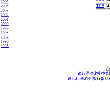
2005
THB
4
2004
2003
2002
2001
2000
1999
1998
1997
1996
1995
|
di
銀行匯率比較換算
|
银行利率比较
|
银行贷款