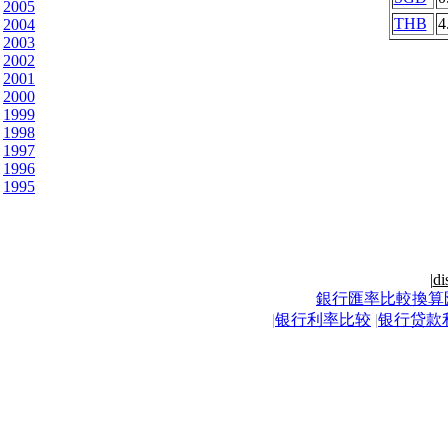
2005
THB
4
2004
2003
2002
2001
2000
1999
1998
1997
1996
1995
|
di
銀行匯率比較換算
|
银行利率比较
|
银行贷款