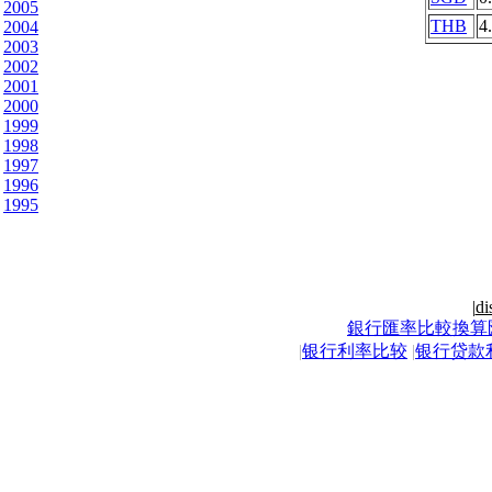
2005
THB
4
2004
2003
2002
2001
2000
1999
1998
1997
1996
1995
|
di
銀行匯率比較換算
|
银行利率比较
|
银行贷款