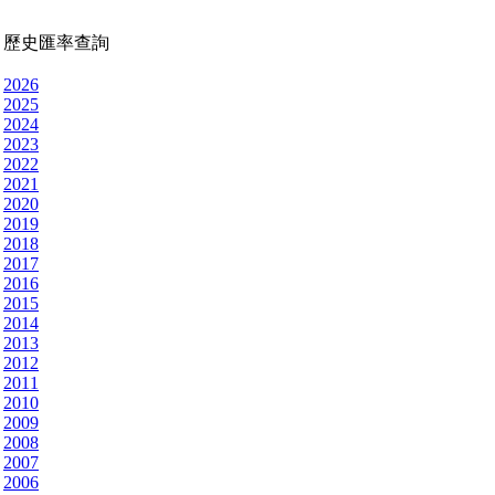
歷史匯率查詢
2026
2025
2024
2023
2022
2021
2020
2019
2018
2017
2016
2015
2014
2013
2012
2011
2010
2009
2008
2007
2006