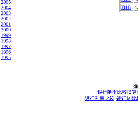
2005
THB
4
2004
2003
2002
2001
2000
1999
1998
1997
1996
1995
|
di
銀行匯率比較換算
|
银行利率比较
|
银行贷款