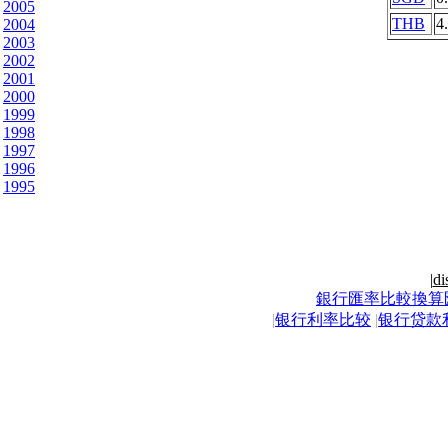
2005
THB
4
2004
2003
2002
2001
2000
1999
1998
1997
1996
1995
|
di
銀行匯率比較換算
|
银行利率比较
|
银行贷款