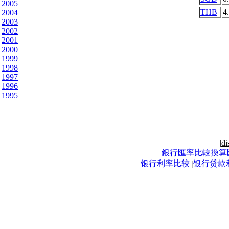
2005
THB
4
2004
2003
2002
2001
2000
1999
1998
1997
1996
1995
|
di
銀行匯率比較換算
|
银行利率比较
|
银行贷款