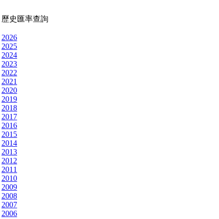
歷史匯率查詢
2026
2025
2024
2023
2022
2021
2020
2019
2018
2017
2016
2015
2014
2013
2012
2011
2010
2009
2008
2007
2006