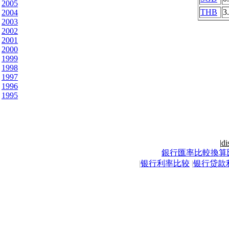
2005
THB
3
2004
2003
2002
2001
2000
1999
1998
1997
1996
1995
|
di
銀行匯率比較換算
|
银行利率比较
|
银行贷款