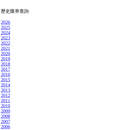
歷史匯率查詢
2026
2025
2024
2023
2022
2021
2020
2019
2018
2017
2016
2015
2014
2013
2012
2011
2010
2009
2008
2007
2006