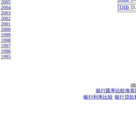
2005
THB
3
2004
2003
2002
2001
2000
1999
1998
1997
1996
1995
|
di
銀行匯率比較換算
|
银行利率比较
|
银行贷款