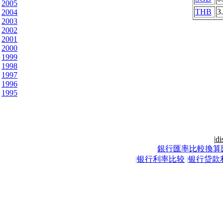
2005
THB
3
2004
2003
2002
2001
2000
1999
1998
1997
1996
1995
|
di
銀行匯率比較換算
|
银行利率比较
|
银行贷款