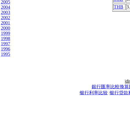
2005
THB
3
2004
2003
2002
2001
2000
1999
1998
1997
1996
1995
|
di
銀行匯率比較換算
|
银行利率比较
|
银行贷款