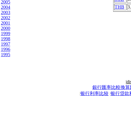
2005
THB
3
2004
2003
2002
2001
2000
1999
1998
1997
1996
1995
|
di
銀行匯率比較換算
|
银行利率比较
|
银行贷款