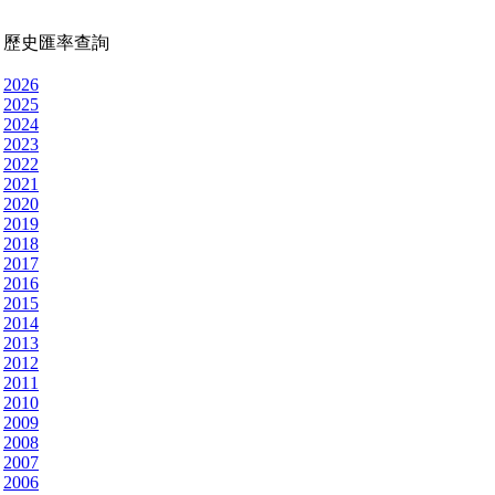
歷史匯率查詢
2026
2025
2024
2023
2022
2021
2020
2019
2018
2017
2016
2015
2014
2013
2012
2011
2010
2009
2008
2007
2006