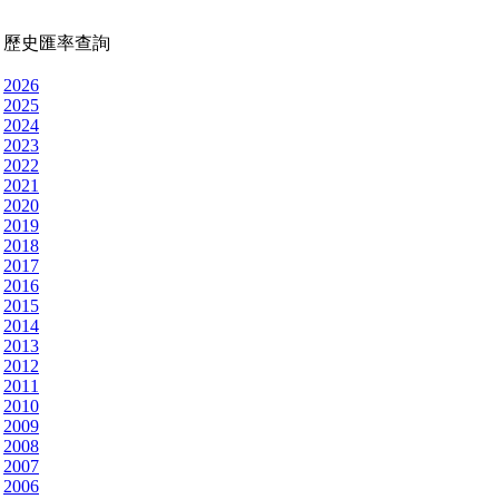
歷史匯率查詢
2026
2025
2024
2023
2022
2021
2020
2019
2018
2017
2016
2015
2014
2013
2012
2011
2010
2009
2008
2007
2006