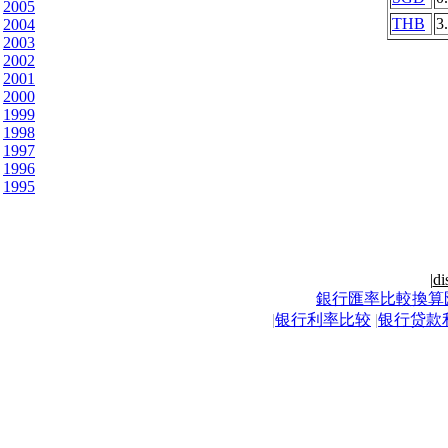
2005
THB
3
2004
2003
2002
2001
2000
1999
1998
1997
1996
1995
|
di
銀行匯率比較換算
|
银行利率比较
|
银行贷款