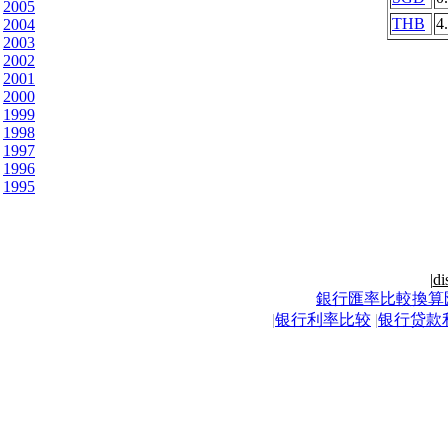
2005
THB
4
2004
2003
2002
2001
2000
1999
1998
1997
1996
1995
|
di
銀行匯率比較換算
|
银行利率比较
|
银行贷款