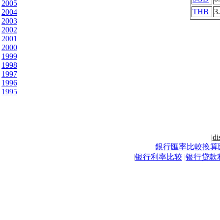
2005
THB
3
2004
2003
2002
2001
2000
1999
1998
1997
1996
1995
|
di
銀行匯率比較換算
|
银行利率比较
|
银行贷款