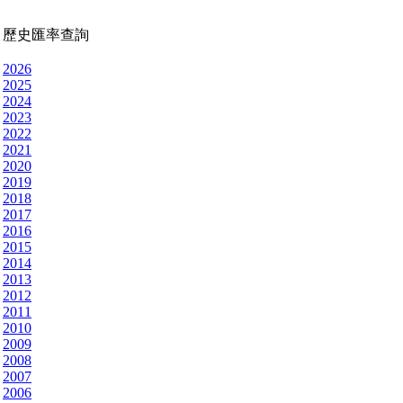
歷史匯率查詢
2026
2025
2024
2023
2022
2021
2020
2019
2018
2017
2016
2015
2014
2013
2012
2011
2010
2009
2008
2007
2006