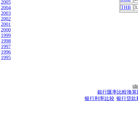
2005
THB
3
2004
2003
2002
2001
2000
1999
1998
1997
1996
1995
|
di
銀行匯率比較換算
|
银行利率比较
|
银行贷款