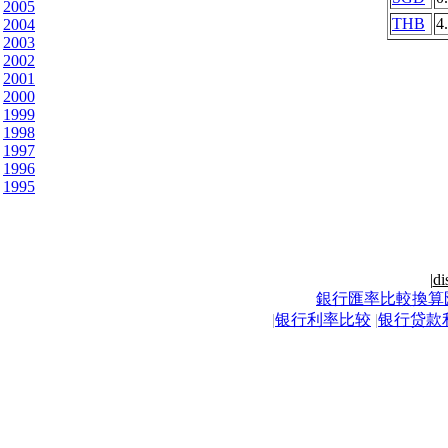
2005
THB
4
2004
2003
2002
2001
2000
1999
1998
1997
1996
1995
|
di
銀行匯率比較換算
|
银行利率比较
|
银行贷款