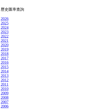
歷史匯率查詢
2026
2025
2024
2023
2022
2021
2020
2019
2018
2017
2016
2015
2014
2013
2012
2011
2010
2009
2008
2007
2006