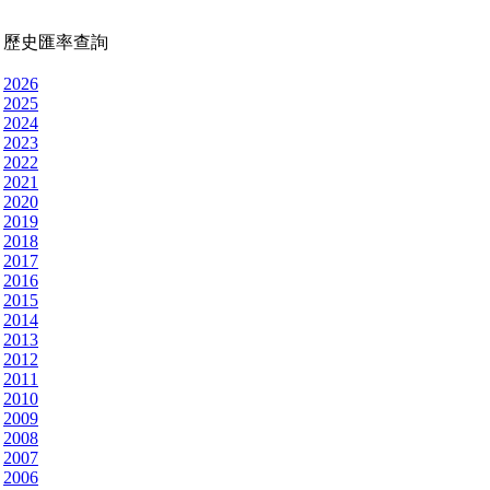
歷史匯率查詢
2026
2025
2024
2023
2022
2021
2020
2019
2018
2017
2016
2015
2014
2013
2012
2011
2010
2009
2008
2007
2006