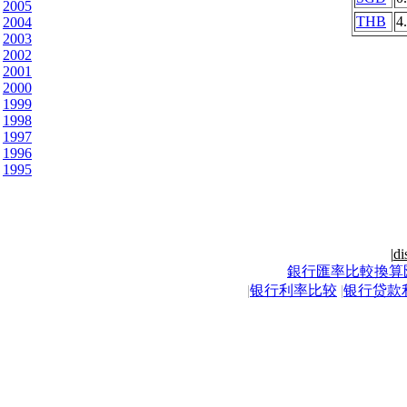
2005
THB
4
2004
2003
2002
2001
2000
1999
1998
1997
1996
1995
|
di
銀行匯率比較換算
|
银行利率比较
|
银行贷款