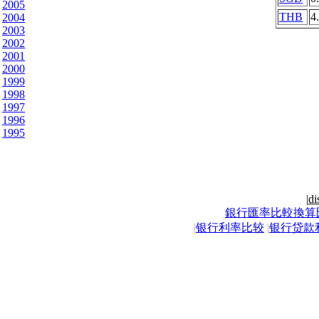
2005
THB
4
2004
2003
2002
2001
2000
1999
1998
1997
1996
1995
|
di
銀行匯率比較換算
|
银行利率比较
|
银行贷款