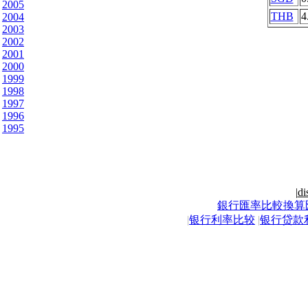
2005
THB
4
2004
2003
2002
2001
2000
1999
1998
1997
1996
1995
|
di
銀行匯率比較換算
|
银行利率比较
|
银行贷款