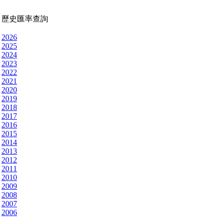
歷史匯率查詢
2026
2025
2024
2023
2022
2021
2020
2019
2018
2017
2016
2015
2014
2013
2012
2011
2010
2009
2008
2007
2006