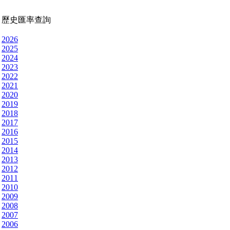
歷史匯率查詢
2026
2025
2024
2023
2022
2021
2020
2019
2018
2017
2016
2015
2014
2013
2012
2011
2010
2009
2008
2007
2006