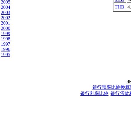
2005
THB
4
2004
2003
2002
2001
2000
1999
1998
1997
1996
1995
|
di
銀行匯率比較換算
|
银行利率比较
|
银行贷款