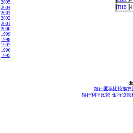
2005
THB
4
2004
2003
2002
2001
2000
1999
1998
1997
1996
1995
|
di
銀行匯率比較換算
|
银行利率比较
|
银行贷款