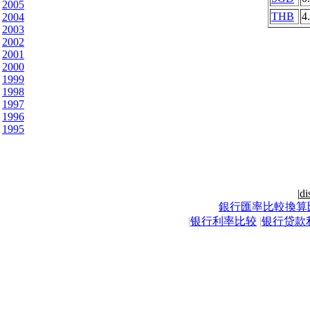
2005
THB
4
2004
2003
2002
2001
2000
1999
1998
1997
1996
1995
|
di
銀行匯率比較換算
|
银行利率比较
|
银行贷款