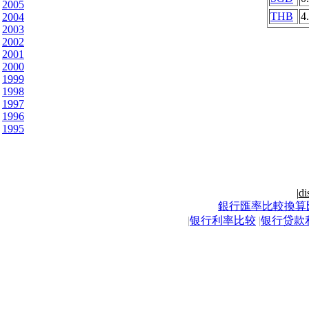
2005
THB
4
2004
2003
2002
2001
2000
1999
1998
1997
1996
1995
|
di
銀行匯率比較換算
|
银行利率比较
|
银行贷款