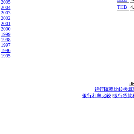
2005
THB
4
2004
2003
2002
2001
2000
1999
1998
1997
1996
1995
|
di
銀行匯率比較換算
|
银行利率比较
|
银行贷款