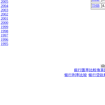
2005
THB
4
2004
2003
2002
2001
2000
1999
1998
1997
1996
1995
|
di
銀行匯率比較換算
|
银行利率比较
|
银行贷款